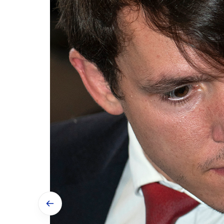
Vorheriges Bild anzeigen