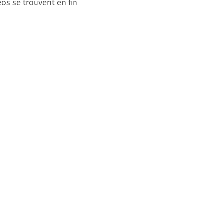
éos se trouvent en fin