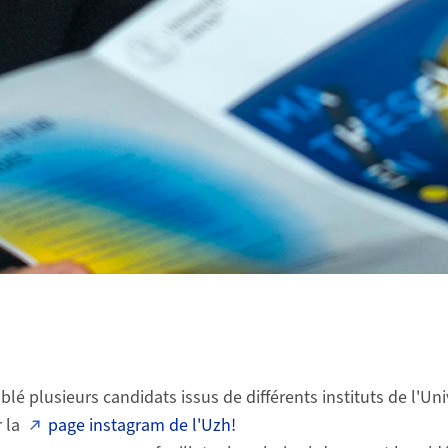
blé plusieurs candidats issus de différents instituts de l'Uni
r la
page instagram de l'Uzh!