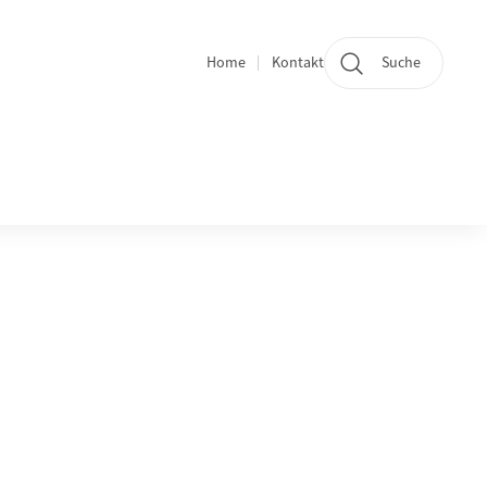
Home
Kontakt
Suche
Quicklinks