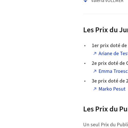
Valeria VOLLMER
Les Prix du Ju
1er prix doté de
Ariane de Tes
2e prix doté de 
Emma Troesc
3e prix doté de 
Marko Pesut
Les Prix du Pu