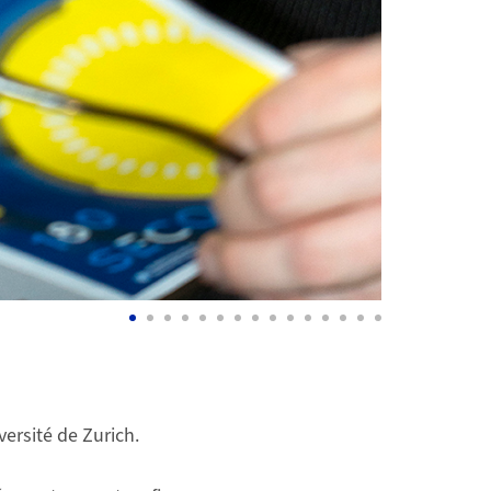
versité de Zurich.