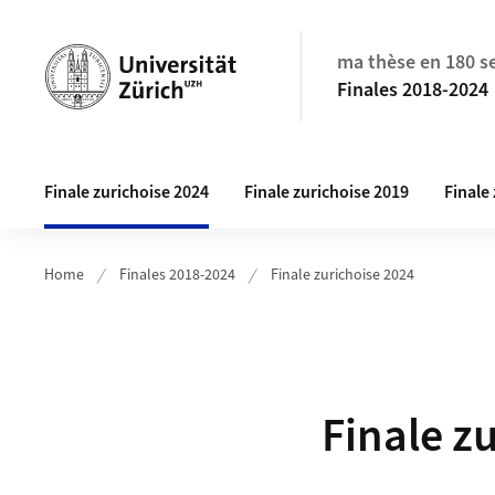
Header
ma thèse en 180 s
Finales 2018-2024
Hauptnavigation
Finale zurichoise 2024
Finale zurichoise 2019
Finale
Home
Finales 2018-2024
Finale zurichoise 2024
Finale z